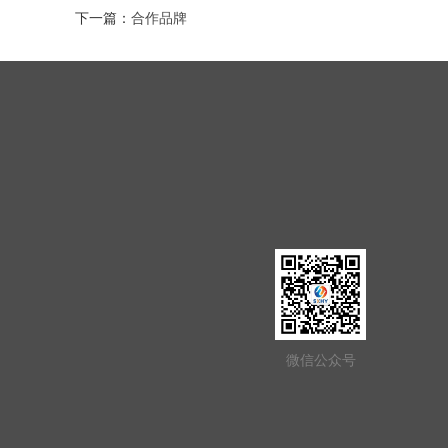
下一篇：
合作品牌
微信公众号