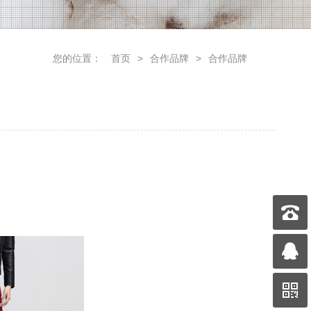
您的位置：
首页
>
合作品牌
>
合作品牌