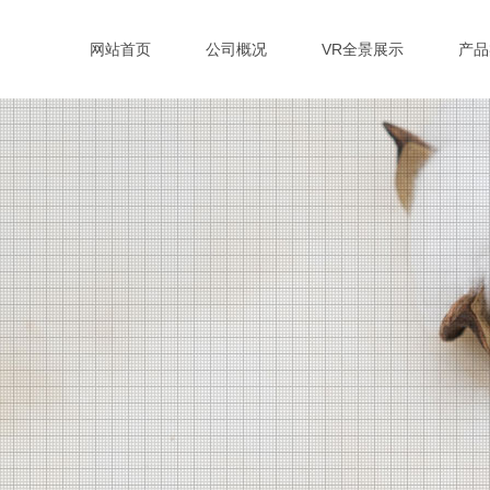
网站首页
公司概况
VR全景展示
产品