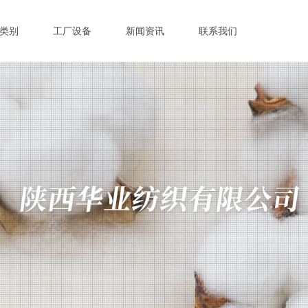
类别
工厂设备
新闻资讯
联系我们