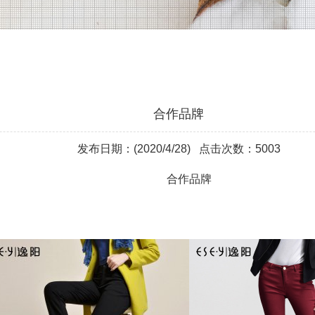
合作品牌
发布日期：(2020/4/28) 点击次数：5003
合作品牌