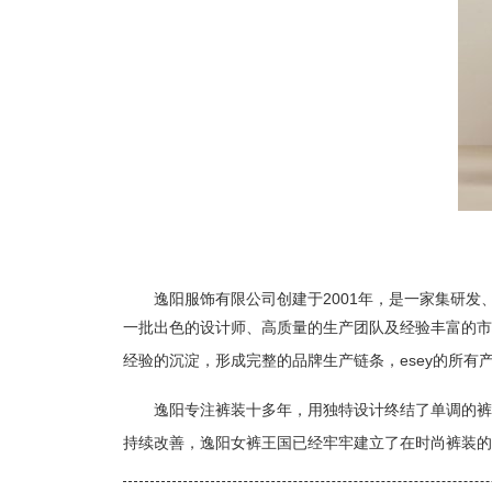
逸阳服饰有限公司创建于2001年，是一家集研
一批出色的设计师、高质量的生产团队及经验丰富的市
经验的沉淀，形成完整的品牌生产链条，esey的所有
逸阳专注裤装十多年，用独特设计终结了单调的裤装
持续改善，逸阳女裤王国已经牢牢建立了在时尚裤装的