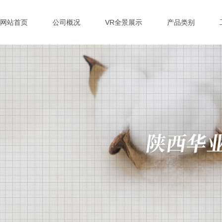
网站首页
公司概况
VR全景展示
产品类别