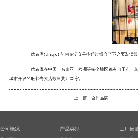
优衣库(Uniqlo) 的内在涵义是指通过摒弃了不必要装潢
优衣库在中国、东南亚、欧洲等多个地区都有加工点，其中中
城市开设的服装专卖店数量共计32家。
上一篇：
合作品牌
公司概况
产品类别
工厂设